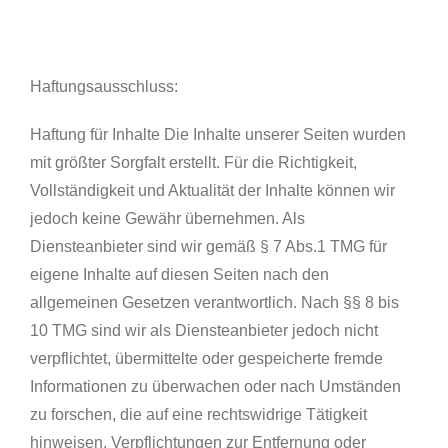
Haftungsausschluss:
Haftung für Inhalte Die Inhalte unserer Seiten wurden
mit größter Sorgfalt erstellt. Für die Richtigkeit,
Vollständigkeit und Aktualität der Inhalte können wir
jedoch keine Gewähr übernehmen. Als
Diensteanbieter sind wir gemäß § 7 Abs.1 TMG für
eigene Inhalte auf diesen Seiten nach den
allgemeinen Gesetzen verantwortlich. Nach §§ 8 bis
10 TMG sind wir als Diensteanbieter jedoch nicht
verpflichtet, übermittelte oder gespeicherte fremde
Informationen zu überwachen oder nach Umständen
zu forschen, die auf eine rechtswidrige Tätigkeit
hinweisen. Verpflichtungen zur Entfernung oder