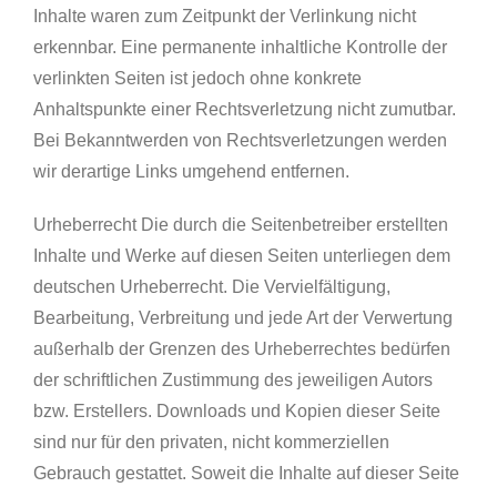
Inhalte waren zum Zeitpunkt der Verlinkung nicht
erkennbar. Eine permanente inhaltliche Kontrolle der
verlinkten Seiten ist jedoch ohne konkrete
Anhaltspunkte einer Rechtsverletzung nicht zumutbar.
Bei Bekanntwerden von Rechtsverletzungen werden
wir derartige Links umgehend entfernen.
Urheberrecht Die durch die Seitenbetreiber erstellten
Inhalte und Werke auf diesen Seiten unterliegen dem
deutschen Urheberrecht. Die Vervielfältigung,
Bearbeitung, Verbreitung und jede Art der Verwertung
außerhalb der Grenzen des Urheberrechtes bedürfen
der schriftlichen Zustimmung des jeweiligen Autors
bzw. Erstellers. Downloads und Kopien dieser Seite
sind nur für den privaten, nicht kommerziellen
Gebrauch gestattet. Soweit die Inhalte auf dieser Seite