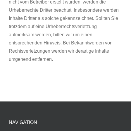
nicht vom Betreiber erstellt wurden, werden die
Urheberrechte Dritter beachtet. Insbesondere werden
Inhalte Dritter als solche gekennzeichnet. Sollten Sie
trotzdem auf eine Urheberrechtsverletzung
aufmerksam werden, bitten wir um einen
entsprechenden Hinweis. Bei Bekanntwerden von
Rechtsverletzungen werden wir derartige Inhalte
umgehend entfernen.
NAVIGATION