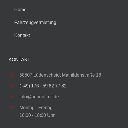
Home
Fahrzeugvermietung
Kontakt
KONTAKT
58507 Lüdenscheid, Mathildenstraße 18
(+49) 176 - 59 82 77 82
info@aennolimit.de
Montag - Freitag
10:00 - 18:00 Uhr