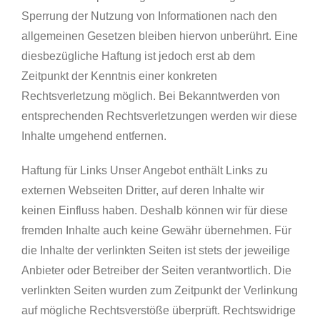
Sperrung der Nutzung von Informationen nach den
allgemeinen Gesetzen bleiben hiervon unberührt. Eine
diesbezügliche Haftung ist jedoch erst ab dem
Zeitpunkt der Kenntnis einer konkreten
Rechtsverletzung möglich. Bei Bekanntwerden von
entsprechenden Rechtsverletzungen werden wir diese
Inhalte umgehend entfernen.
Haftung für Links Unser Angebot enthält Links zu
externen Webseiten Dritter, auf deren Inhalte wir
keinen Einfluss haben. Deshalb können wir für diese
fremden Inhalte auch keine Gewähr übernehmen. Für
die Inhalte der verlinkten Seiten ist stets der jeweilige
Anbieter oder Betreiber der Seiten verantwortlich. Die
verlinkten Seiten wurden zum Zeitpunkt der Verlinkung
auf mögliche Rechtsverstöße überprüft. Rechtswidrige